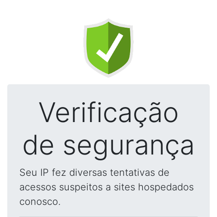
Verificação
de segurança
Seu IP fez diversas tentativas de
acessos suspeitos a sites hospedados
conosco.